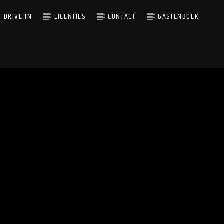
DRIVE IN
LICENTIES
CONTACT
GASTENBOEK