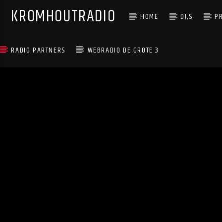
KROMHOUTRADIO
HOME
DJ,S
P
RADIO PARTNERS
WEBRADIO DE GROTE 3