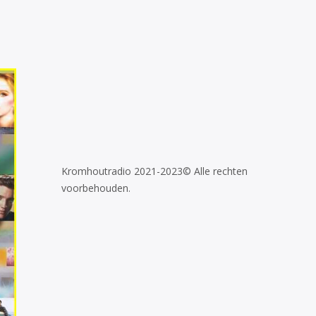
Kromhoutradio 2021-2023© Alle rechten
voorbehouden.