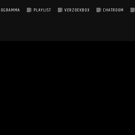
ROGRAMMA
PLAYLIST
VERZOEKBOX
CHATROOM